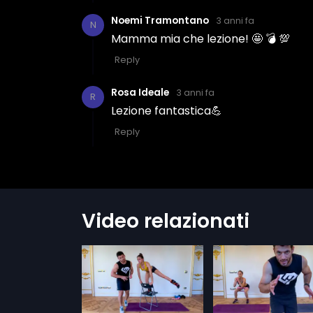
Video relazionati