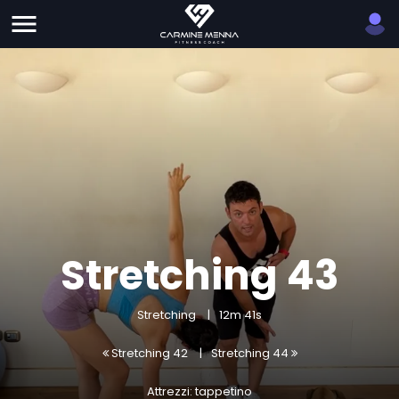
Stretching 43
Stretching
12m 41s
Stretching 42
Stretching 44
Attrezzi: tappetino