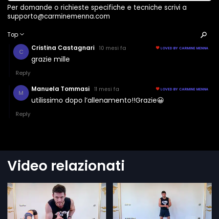
Video relazionati