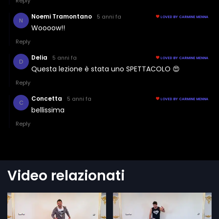
Video relazionati