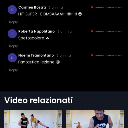
Video relazionati