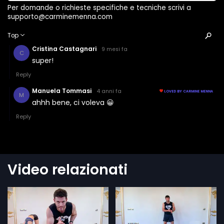
Video relazionati