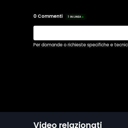
Video relazionati