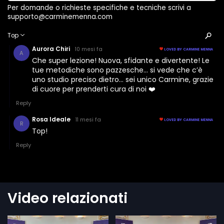
Video relazionati