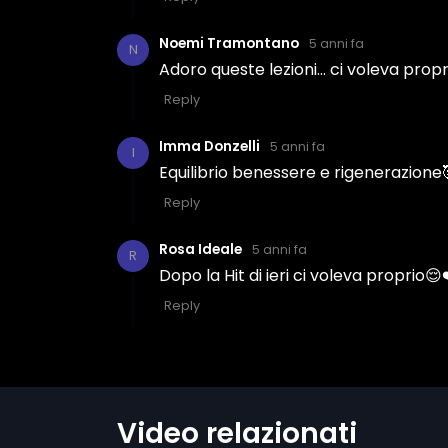
Video relazionati