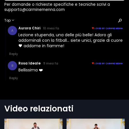
Video relazionati