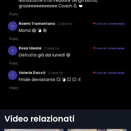
Video relazionati