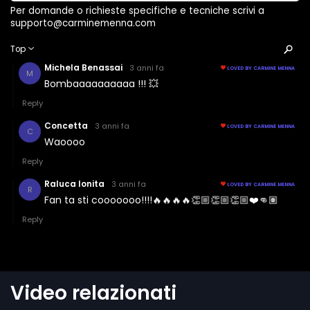
Video relazionati