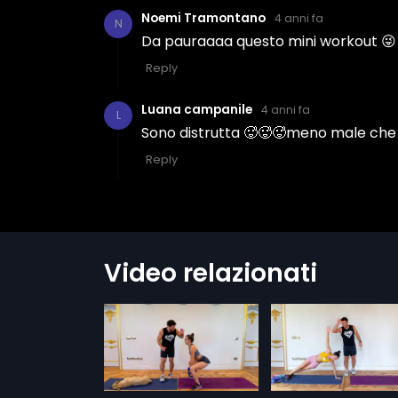
Video relazionati