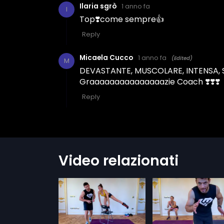
Video relazionati