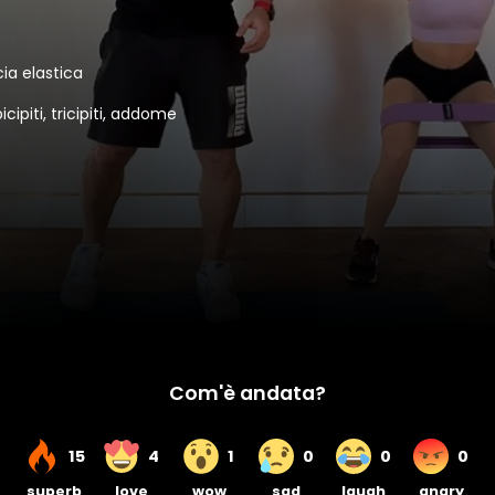
ia elastica
icipiti, tricipiti, addome